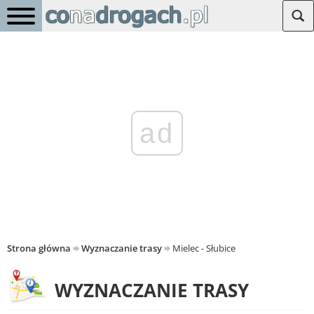
ad
Strona główna
Wyznaczanie trasy
Mielec - Słubice
WYZNACZANIE TRASY