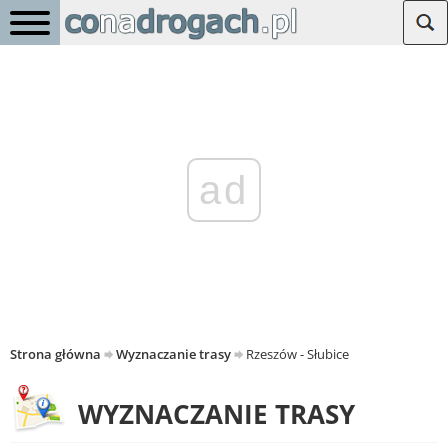
ad
Strona główna
Wyznaczanie trasy
Rzeszów - Słubice
WYZNACZANIE TRASY