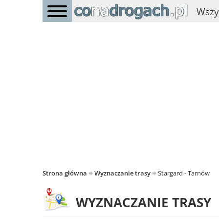
Wszy
Strona główna
Wyznaczanie trasy
Stargard - Tarnów
WYZNACZANIE TRASY