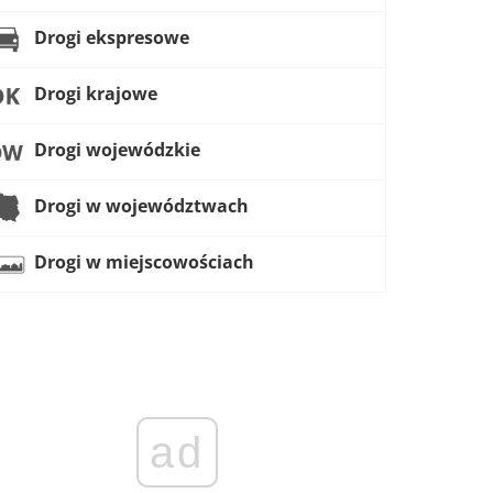
Drogi ekspresowe
Drogi krajowe
Drogi wojewódzkie
Drogi w województwach
Drogi w miejscowościach
ad