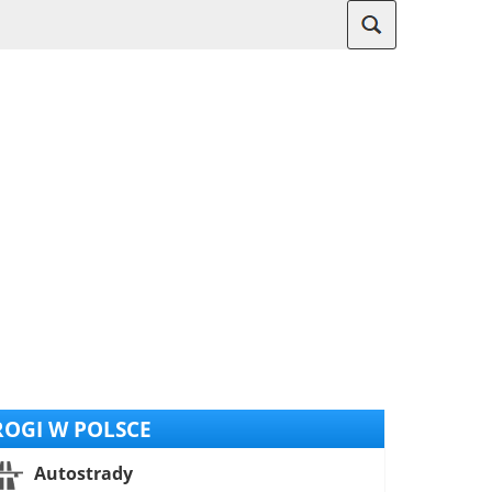
OGI W POLSCE
Autostrady