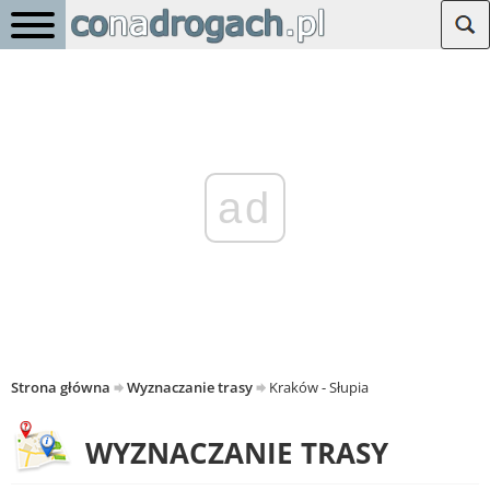
ad
Strona główna
Wyznaczanie trasy
Kraków - Słupia
WYZNACZANIE TRASY